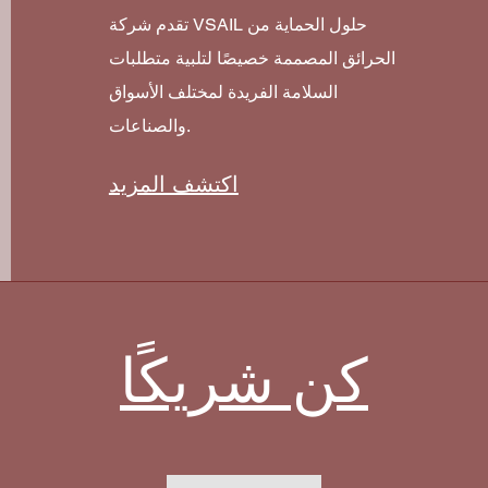
تقدم شركة VSAIL حلول الحماية من
الحرائق المصممة خصيصًا لتلبية متطلبات
السلامة الفريدة لمختلف الأسواق
والصناعات.
اكتشف المزيد
كن شريكًا