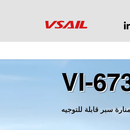
VI-67
نارة سبر قابلة للتوجيه