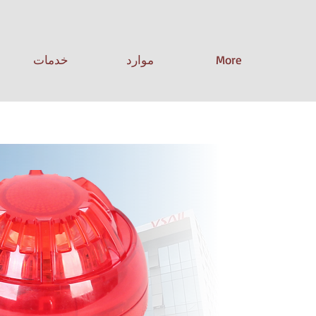
More
موارد
خدمات