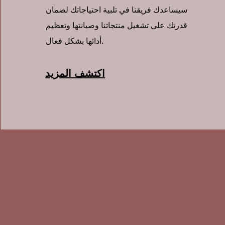
سيساعدك فريقنا في تلبية احتياجاتك لضمان
قدرتك على تشغيل منتجاتنا وصيانتها وتعظيم
أدائها بشكل فعال.
اكتشف المزيد