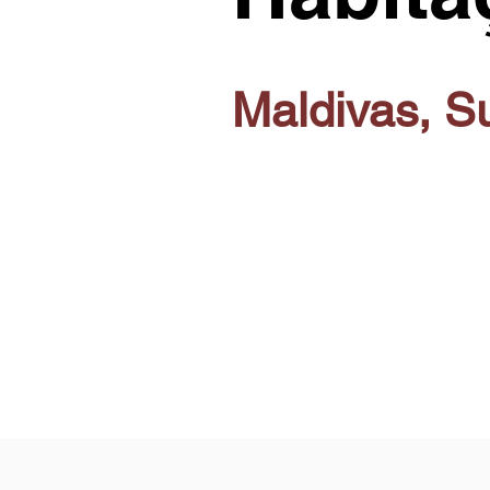
Maldivas, S