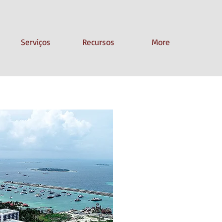
Serviços
Recursos
More