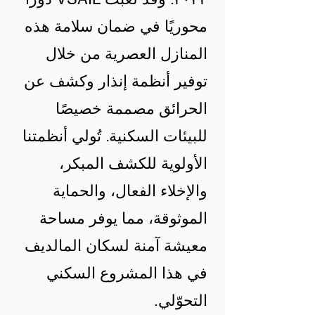
محوريًا في ضمان سلامة هذه
المنازل العصرية من خلال
توفير أنظمة إنذار وكشف عن
الحرائق مصممة خصيصًا
للبيئات السكنية. تُولي أنظمتنا
الأولوية للكشف المبكر،
والإخلاء الفعال، والحماية
الموثوقة، مما يوفر مساحة
معيشة آمنة لسكان المالديف
في هذا المشروع السكني
التحوّلي.