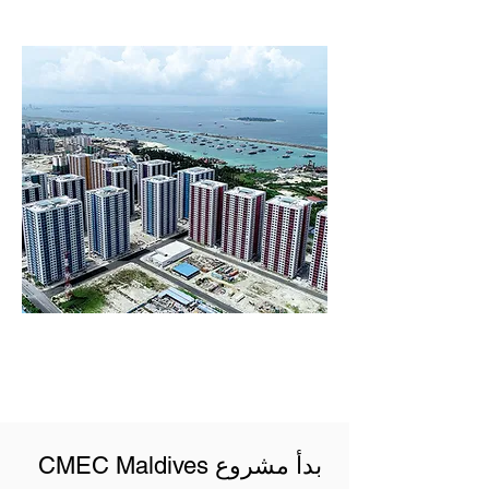
بدأ مشروع CMEC Maldives