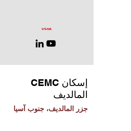
إسكان CEMC
المالديف
جزر المالديف، جنوب آسيا